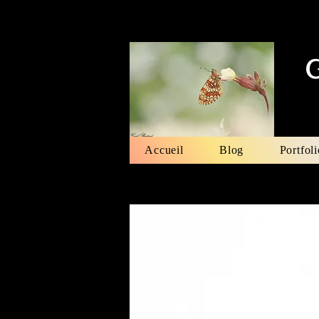
Accueil
Blog
Portfoli