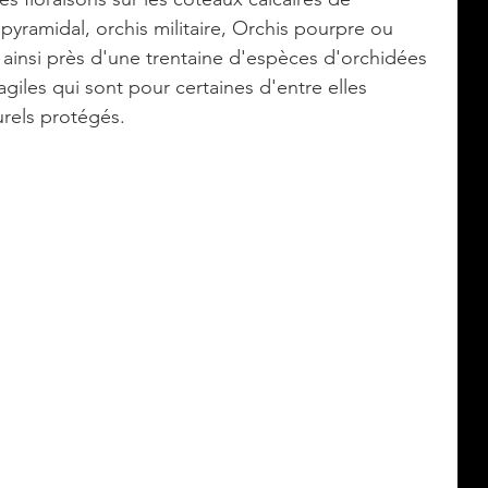
yramidal, orchis militaire, Orchis pourpre ou 
ainsi près d'une trentaine d'espèces d'orchidées 
agiles qui sont pour certaines d'entre elles 
rels protégés.