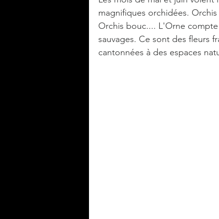
magnifiques orchidées. Orchis p
Orchis bouc.... L'Orne compte 
sauvages. Ce sont des fleurs fr
cantonnées à des espaces natu