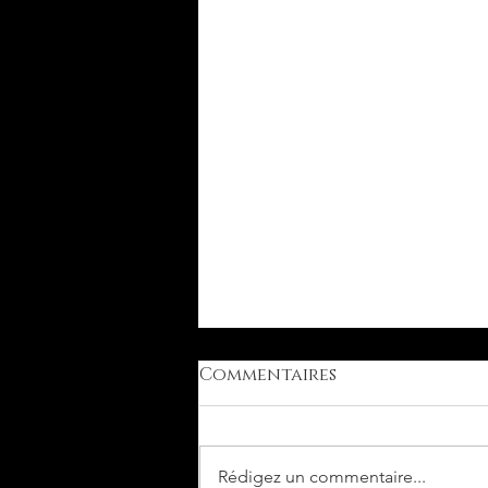
Commentaires
Rédigez un commentaire...