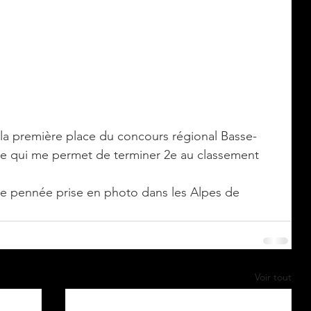
 la première place du concours régional Basse-
e qui me permet de terminer 2e au classement 
e pennée prise en photo dans les Alpes de 
Voir tout