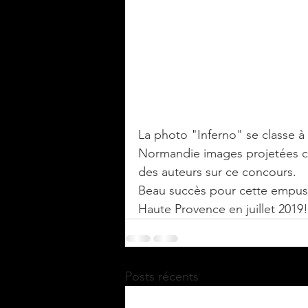
La photo "Inferno" se classe à
Normandie images projetées c
des auteurs sur ce concours.
Beau succès pour cette empus
Haute Provence en juillet 2019!
Posts récents